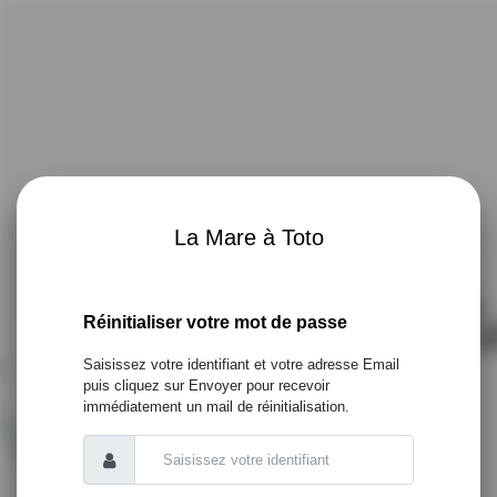
La Mare à Toto
Réinitialiser votre mot de passe
Saisissez votre identifiant et votre adresse Email
puis cliquez sur Envoyer pour recevoir
immédiatement un mail de réinitialisation.